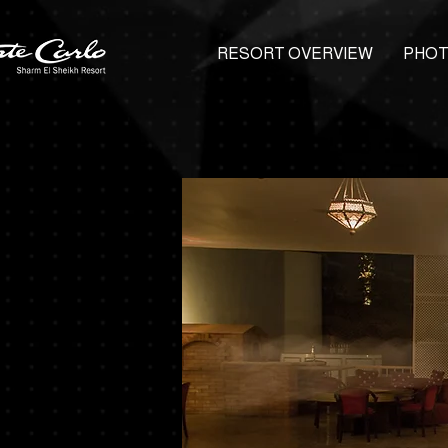
RESORT OVERVIEW
PHOT