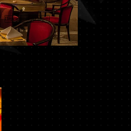
Переходимо до Меню